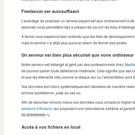
Freelancer est autosuffisant
L’avantage de proposer un service payant est que contrairement à de
abonnés nous permettent dès à présent de couvrir les frais d’héberg
À terme nous espérons bien entendu que les frais de développement 
mais le service n’a déjà plus aucune raison de fermer ses portes.
Un serveur est bien plus sécurisé que votre ordinateur
Notre serveur est hébergé et géré par des professionnels chez
Media
de pouvoir pallier toute défaillance matérielle. Cela signifie que se
et que les éléments clés comme le disque dur ou l’alimentation sont 
Vos données sont donc systématiquement stockées de manière redon
archive quotidienne, juste au cas où.
Afin de sécuriser encore mieux vos données nous comptons migrer le
serveurs d’Amazon
qui proposent une redondance extrême et garanti
99,999999999 %.
Accès à vos fichiers en local